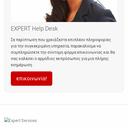
EXPERT Help Desk
Σε περίπτωση που χρειάζεστε επιπλέον πληροφορίες
για την συγκεκριμένη υπηρεσία, παρακαλούμε να
συμπληρώσετε την σύντομη φόρμα επικοινωνίας και θα
σας καλέσει ο αρμόδιος εκπρόσωπος για μια πλήρης
ενημέρωση.
επικοινωνία!