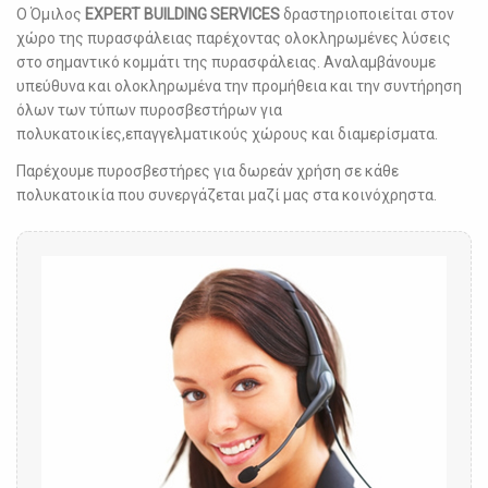
Ο Όμιλος
EXPERT
BUILDING
SERVICES
δραστηριοποιείται στον
χώρο της πυρασφάλειας παρέχοντας ολοκληρωμένες λύσεις
στο σημαντικό κομμάτι της πυρασφάλειας. Αναλαμβάνουμε
υπεύθυνα και ολοκληρωμένα την προμήθεια και την συντήρηση
όλων των τύπων πυροσβεστήρων για
πολυκατοικίες,επαγγελματικούς χώρους και διαμερίσματα.
Παρέχουμε πυροσβεστήρες για δωρεάν χρήση σε κάθε
πολυκατοικία που συνεργάζεται μαζί μας στα κοινόχρηστα.