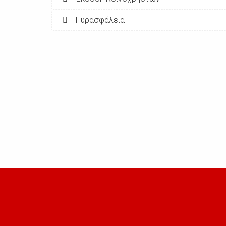
Πυρασφάλεια