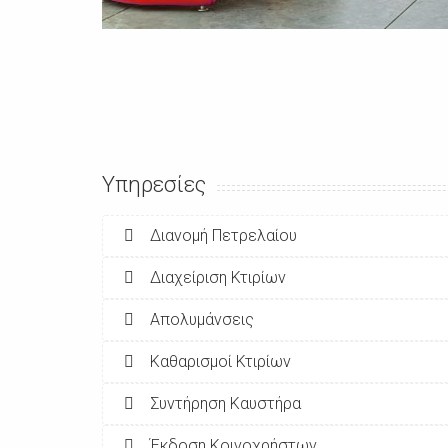
Υπηρεσίες
Διανομή Πετρελαίου
Διαχείριση Κτιρίων
Απολυμάνσεις
Καθαρισμοί Κτιρίων
Συντήρηση Καυστήρα
Έκδοση Κοινοχρήστων