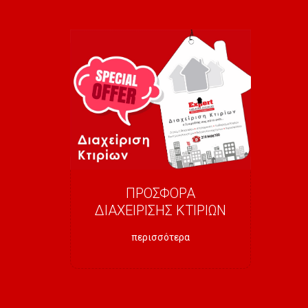
ΠΡΟΣΦΟΡΑ
ΔΙΑΧΕΙΡΙΣΗΣ ΚΤΙΡΙΩΝ
περισσότερα