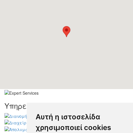
Υπηρεσίες
Αυτή η ιστοσελίδα
χρησιμοποιεί cookies