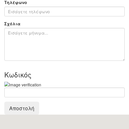
Τηλέφωνο
Σχόλια
Κωδικός
Αποστολή