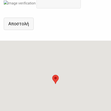
Αποστολή