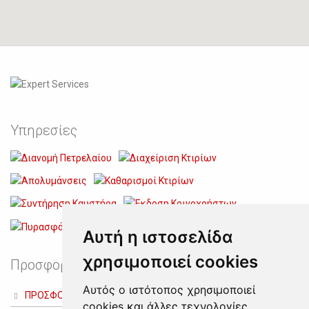
Υπηρεσίες
Αυτή η ιστοσελίδα
χρησιμοποιεί cookies
Προσφορές
Αυτός ο ιστότοπος χρησιμοποιεί
ΠΡΟΣΦΟΡΑ ΔΙΑΧΕΙΡΙΣΗΣ ΚΤΙΡΙΩΝ
cookies και άλλες τεχνολογίες