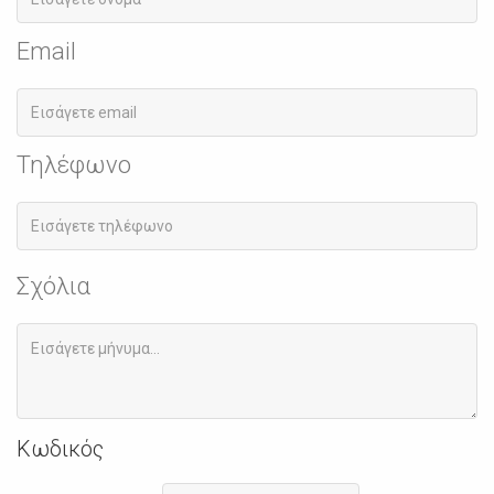
Email
Τηλέφωνο
Σχόλια
Κωδικός