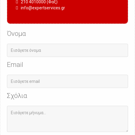
210 4010000 (Φαξ)
info@expertservices.gr
Όνομα
Email
Σχόλια