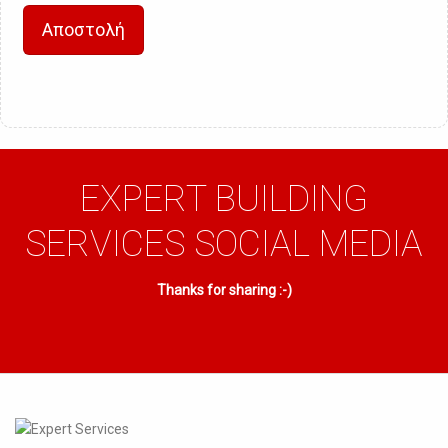
Αποστολή
EXPERT BUILDING
SERVICES SOCIAL MEDIA
Thanks for sharing :-)