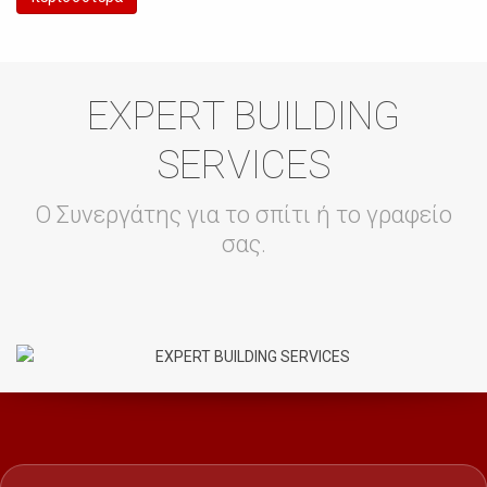
EXPERT BUILDING
SERVICES
Ο Συνεργάτης για το σπίτι ή το γραφείο
σας.