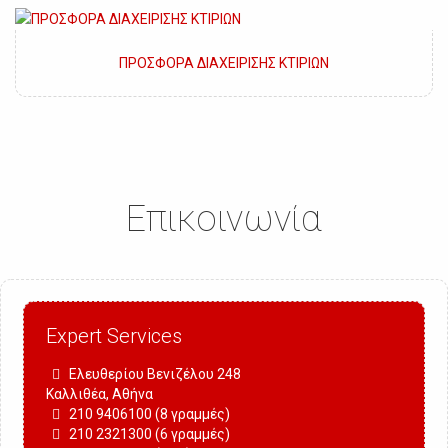
ΠΡΟΣΦΟΡΑ ΔΙΑΧΕΙΡΙΣΗΣ ΚΤΙΡΙΩΝ
Επικοινωνία
Expert Services
Ελευθερίου Βενιζέλου 248
Καλλιθέα, Αθήνα
210 9406100 (8 γραμμές)
210 2321300 (6 γραμμές)